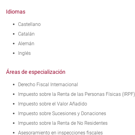
Idiomas
Castellano
Catalán
Alemán
Inglés
Áreas de especialización
Derecho Fiscal Internacional
Impuesto sobre la Renta de las Personas Físicas (IRPF)
Impuesto sobre el Valor Añadido
Impuesto sobre Sucesiones y Donaciones
Impuesto sobre la Renta de No Residentes
Asesoramiento en inspecciones fiscales