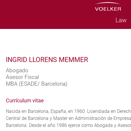
Law
INGRID LLORENS MEMMER
Abogado
Asesor Fiscal
MBA (ESADE/ Barcelona)
Currículum vitae
Nacida en Barcelona, España, en 1960. Licendiada en Derech
Central de Barcelona y Master en Administración de Empres
Barcelona. Desde el año 1986 ejerce como Abogada y Asesor