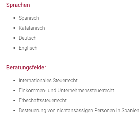
Sprachen
Spanisch
Katalanisch
Deutsch
Englisch
Beratungsfelder
Internationales Steuerrecht
Einkommen- und Unternehmenssteuerrecht
Erbschaftssteuerrecht
Besteuerung von nichtansässigen Personen in Spanien