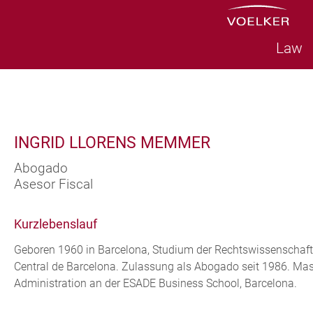
Law
INGRID LLORENS MEMMER
Abogado
Asesor Fiscal
Kurzlebenslauf
Geboren 1960 in Barcelona, Studium der Rechtswissenschaft
Central de Barcelona. Zulassung als Abogado seit 1986. Mas
Administration an der ESADE Business School, Barcelona.